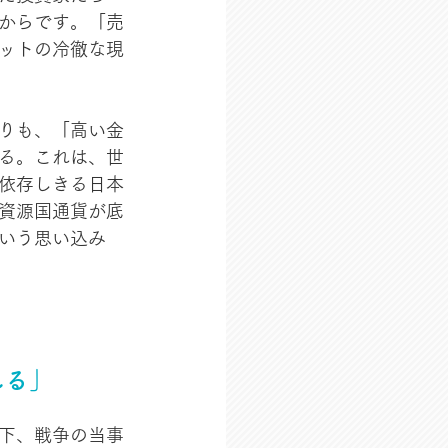
からです。「売
ットの冷徹な現
りも、「高い金
る。これは、世
依存しきる日本
資源国通貨が底
いう思い込み
れる」
下、戦争の当事