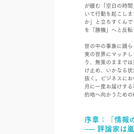
が緩む「空白の時間
いて行動を起こしま
か」と立ちすくんで
を「勝機」へと反転
世の中の事象に踊ら
実の世界にマッチし
り、無策のままでは
け止め、いかなる状
抜く。ビジネスにお
月に一度お届けする
的地へ向かうための
序章：「情報の
── 評論家は