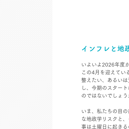
インフレと地
いよいよ2026年
この4月を迎えてい
整えたい、あるいは
し、今期のスタート
のではないでしょう
いま、私たちの目の
な地政学リスクと、
事は土曜日に起きる