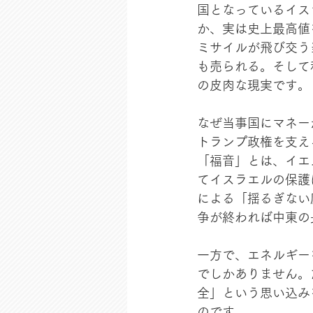
国となっているイス
か、実は史上最高値
ミサイルが飛び交う
も売られる。そして
の皮肉な現実です。
なぜ当事国にマネー
トランプ政権を支え
「福音」とは、イエ
てイスラエルの保護
による「揺るぎない
争が終われば中東の
一方で、エネルギー
でしかありません。
全」という思い込み
のです。