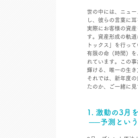
世の中には、ニュー
し、彼らの言葉に耳
実際にお客様の資産
す。資産形成の軌道
トックス」を行って
有限の命（時間）を
れています。この事
輝ける、唯一の生き
それでは、新年度の
たのか、ご一緒に見
1. 激動の3月
──
予測とい