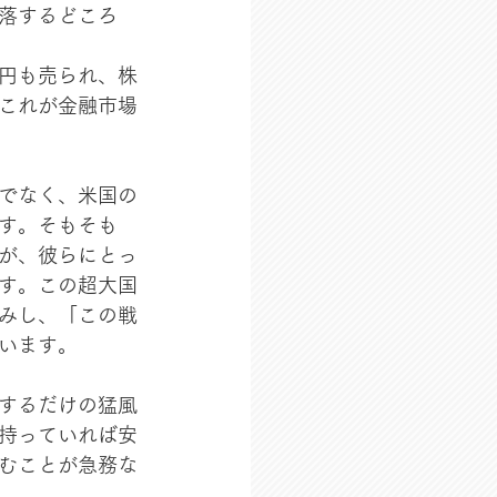
落するどころ
円も売られ、株
これが金融市場
でなく、米国の
す。そもそも
が、彼らにとっ
す。この超大国
みし、「この戦
います。
するだけの猛風
持っていれば安
むことが急務な