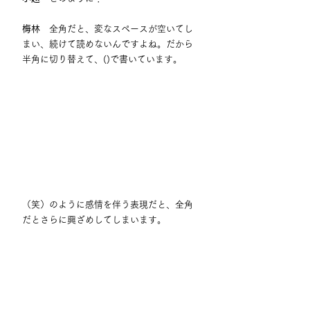
梅林
　全角だと、変なスペースが空いてし
まい、続けて読めないんですよね。だから
半角に切り替えて、()で書いています。
（笑）のように感情を伴う表現だと、全角
だとさらに興ざめしてしまいます。