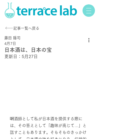
記事一覧へ戻る
藤田 陽司
4月7日
日本酒は、日本の宝
更新日：
5月27日
唎酒師として私が日本酒を提供する際に
は、その答えとして「趣味が高じて…」と
話すこともあります。そもそものきっかけ