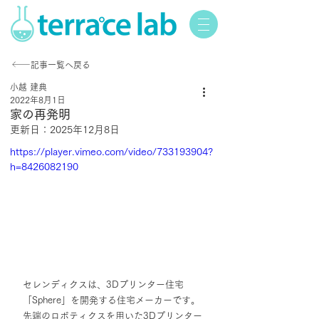
記事一覧へ戻る
小越 建典
2022年8月1日
家の再発明
更新日：
2025年12月8日
https://player.vimeo.com/video/733193904?
h=8426082190
セレンディクスは、3Dプリンター住宅
「Sphere」を開発する住宅メーカーです。
先端のロボティクスを用いた3Dプリンター