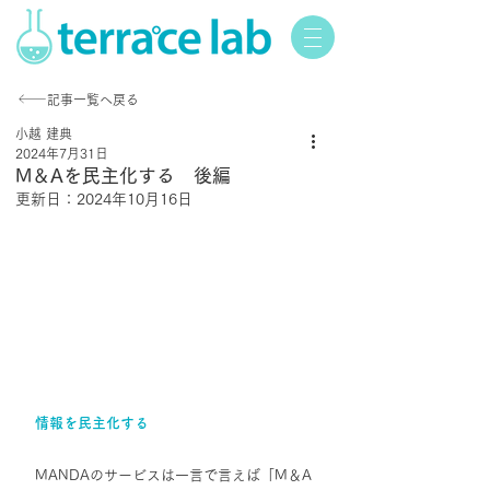
記事一覧へ戻る
小越 建典
2024年7月31日
M＆Aを民主化する 後編
更新日：
2024年10月16日
情報を民主化する
MANDAのサービスは一言で言えば「M＆A