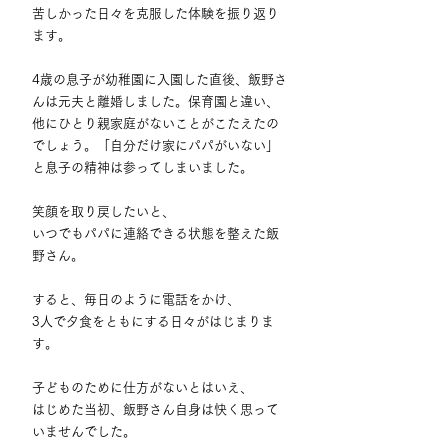
苦しかった日々を克服した体験を振り返り
ます。
4歳の息子が幼稚園に入園した直後、飯野さ
んは元夫と離婚しました。保育園と違い、
他にひとり親家庭がないことがこたえたの
でしょう。「自分だけ家にパパがいない」
と息子の精神は参ってしまいました。
笑顔を取り戻したいと、
いつでもパパに連絡できる状態を整えた飯
野さん。
すると、毎日のように電話をかけ、
3人で夕食をともにする日々がはじまりま
す。
子どものために仕方がないとはいえ、
はじめた当初、飯野さん自身は快く思って
いませんでした。