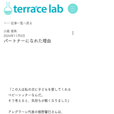
記事一覧へ戻る
小越 建典
2024年11月6日
パートナーになれた理由
「この人は私の次に子どもを愛してくれる
ベビーシッターなんだ。
そう考えると、気持ちが軽くなりました」
アレグラーレ代表の飯野馨巳さんは、