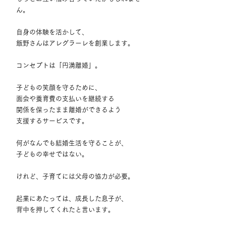
ん。
自身の体験を活かして、
飯野さんはアレグラーレを創業します。
コンセプトは「円満離婚」。
子どもの笑顔を守るために、
面会や養育費の支払いを継続する
関係を保ったまま離婚ができるよう
支援するサービスです。
何がなんでも結婚生活を守ることが、
子どもの幸せではない。
けれど、子育てには父母の協力が必要。
起業にあたっては、成長した息子が、
背中を押してくれたと言います。