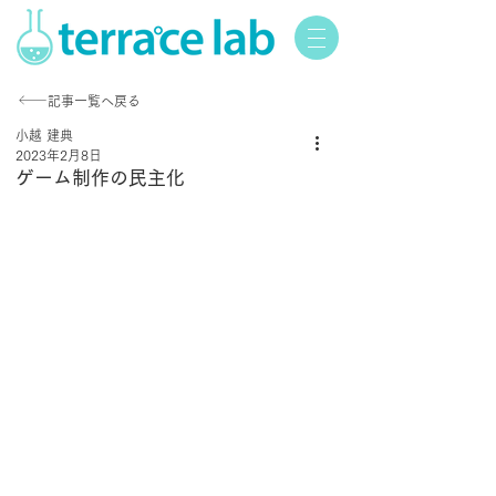
記事一覧へ戻る
小越 建典
2023年2月8日
ゲーム制作の民主化