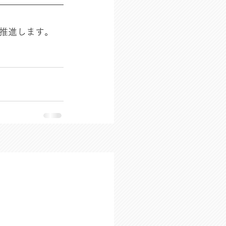
推進します。