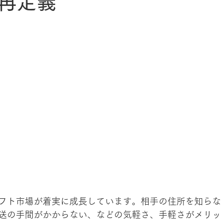
再定義
フト市場が着実に成長しています。相手の住所を知らな
送の手間がかからない、などの気軽さ、手軽さがメリッ