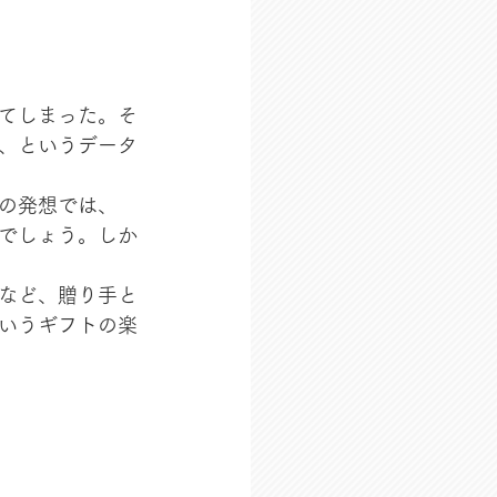
てしまった。そ
か、というデータ
の発想では、
でしょう。しか
など、贈り手と
いうギフトの楽