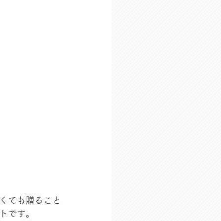
くても贈ること
トです。