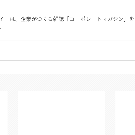
イーは、企業がつくる雑誌「コーポレートマガジン」を
。