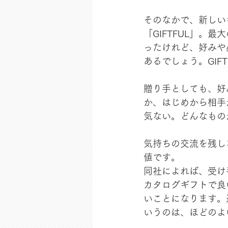
そのなかで、新しい
「GIFTFUL」
ったけれど、好みや
あるでしょう。GIF
贈り手としても、好
か、はじめから相手
気ない。どんなもの
気持ちの交流を残し
値です。
同社によれば、受け
カタログギフトで良
いことになります。
いうのは、ほどのよ