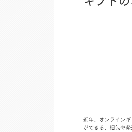
ギフトの
近年、オンラインギ
ができる、梱包や発