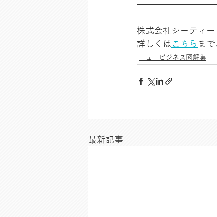
株式会社シーティー
詳しくは
こちら
まで
ニュービジネス図解集
最新記事