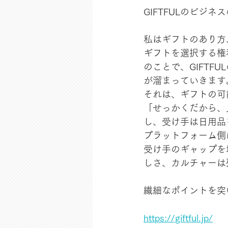
GIFTFULのビジ
私はギフトのあり方
ギフトを選択する権
のことで、GIFT
が溜まっていきます
それは、ギフトの可
「せっかくだから、
し、受け手は日用品
プラットフォーム側
受け手のギャップを
しさ、カルチャーは
繊細なポイントを突
https://giftful.jp/