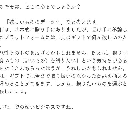
ネスのキモは、どこにあるでしょうか？
、「欲しいもののデータ化」だと考えます。
利は、基本的に贈り手にありましたが、受け手に移譲し
FULのプラットフォームには、実はギフトで何が欲しいの
。
能性そのものを広げるかもしれません。例えば、贈り手
良いもの（高いもの）を贈りたい」という気持ちがある
をたくさんもらったほうが、うれしいかもしれません。
は、ギフトでは今まで取り扱いのなかった商品を揃える
埋めることができます。しかも、贈りたいものを選ぶと
残したまま。
いた、奥の深いビジネスですね。