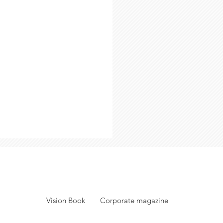
Vision Book
Corporate magazine