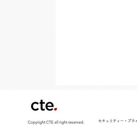
セキュリティー・プラ
Copyright CTE all right reserved.