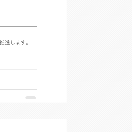
推進します。