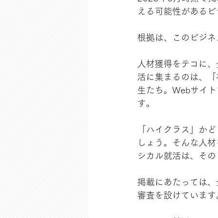
える可能性があるビ
根拠は、このビジネ
人材獲得をテコに、
活に集まるのは、「
生たち。Webサイ
す。
「ハイクラス」かど
しょう。そんな人材
シカル就活は、その
掲載にあたっては、
審査を設けています