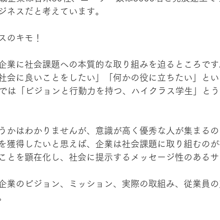
ジネスだと考えています。
スのキモ！
企業に社会課題への本質的な取り組みを迫るところです
社会に良いことをしたい」「何かの役に立ちたい」とい
トでは「ビジョンと行動力を持つ、ハイクラス学生」と
うかはわかりませんが、意識が高く優秀な人が集まるの
を獲得したいと思えば、企業は社会課題に取り組むのが
ことを顕在化し、社会に提示するメッセージ性のあるサ
企業のビジョン、ミッション、実際の取組み、従業員の
。