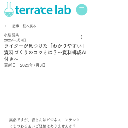
記事一覧へ戻る
小越 建典
2025年6月4日
ライターが見つけた「わかりやすい」
資料づくりのコツとは？〜資料構成AI
付き〜
更新日：
2025年7月3日
突然ですが、皆さんはビジネスコンテンツ
にまつわる苦いご経験はありませんか？