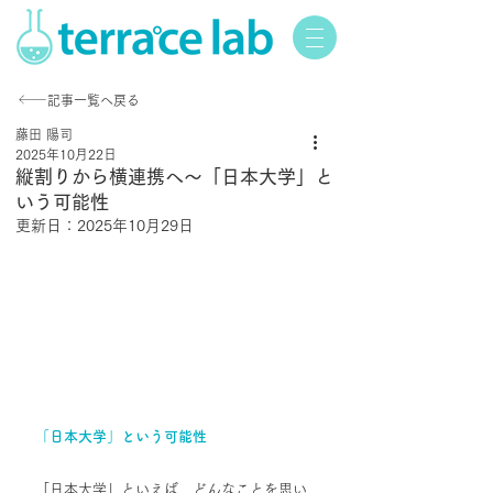
記事一覧へ戻る
藤田 陽司
2025年10月22日
縦割りから横連携へ～「日本大学」と
いう可能性
更新日：
2025年10月29日
「日本大学」という可能性
「日本大学」といえば、どんなことを思い