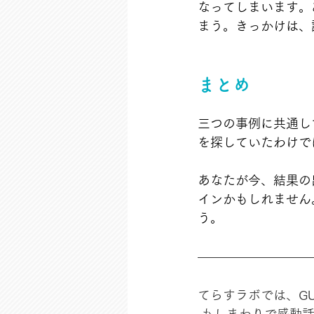
なってしまいます。
まう。きっかけは、
まとめ
三つの事例に共通し
を探していたわけで
あなたが今、結果の
インかもしれません
う。
てらすラボでは、GU