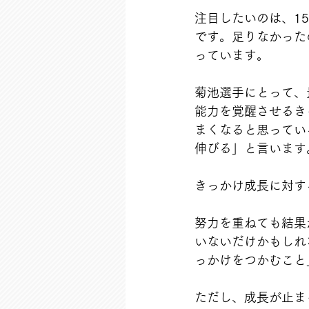
注目したいのは、1
です。足りなかった
っています。
菊池選手にとって、
能力を覚醒させるき
まくなると思ってい
伸びる」と言います
きっかけ成長に対す
努力を重ねても結果
いないだけかもしれ
っかけをつかむこと
ただし、成長が止ま