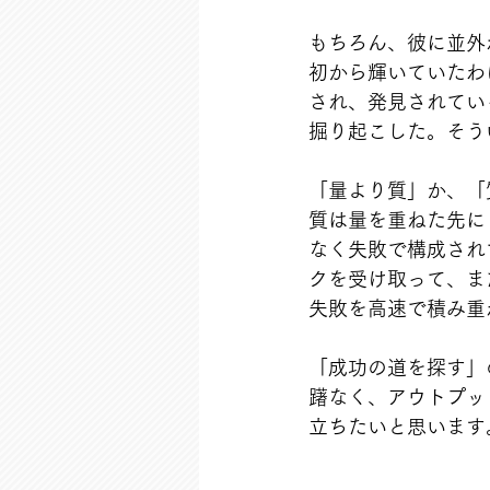
もちろん、彼に並外
初から輝いていたわ
され、発見されてい
掘り起こした。そう
「量より質」か、「
質は量を重ねた先に
なく失敗で構成され
クを受け取って、ま
失敗を高速で積み重
「成功の道を探す」
躇なく、アウトプッ
立ちたいと思います