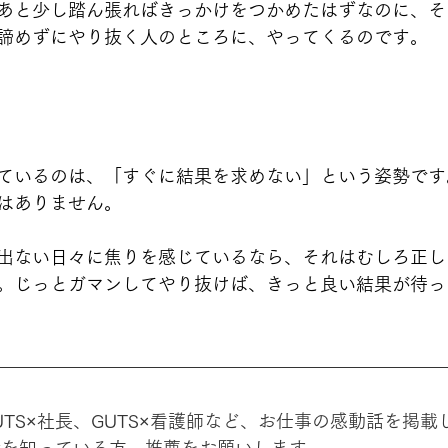
あと少し踏ん張ればきっかけをつかめたはずなのに、そ
諦めずにやり抜く人のところに、やってくるのです。
ているのは、「すぐに結果を求めない」という姿勢です
はありません。
出ない日々に焦りを感じているなら、それはむしろ正し
。じっとガマンしてやり抜けば、きっと良い結果が待っ
TS×社長、GUTS×看護師など、お仕事の感動話を掲載