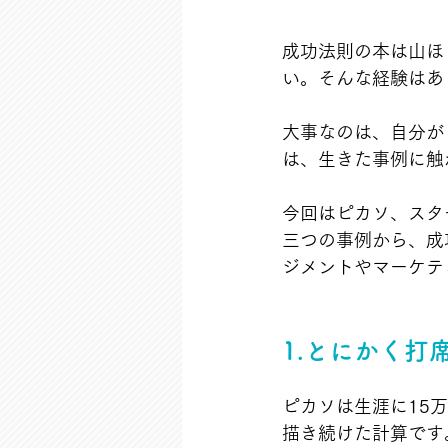
成功法則の本は山ほ
い。そんな経験はあ
大事なのは、自分が
は、生きた事例に触
今回はピカソ、スタ
三つの事例から、成
ジメントやマーケテ
1.とにかく打
ピカソは生涯に15
描き続けた計算です