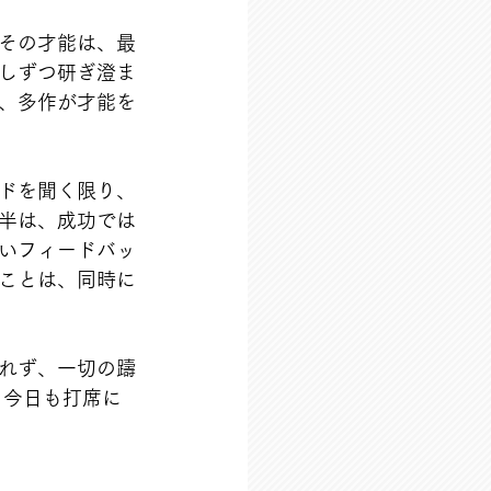
その才能は、最
しずつ研ぎ澄ま
、多作が才能を
ドを聞く限り、
半は、成功では
いフィードバッ
ことは、同時に
れず、一切の躊
、今日も打席に