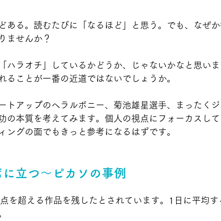
どある。読むたびに「なるほど」と思う。でも、なぜか
りませんか？
「ハラオチ」しているかどうか、じゃないかなと思いま
れることが一番の近道ではないでしょうか。
ートアップのヘラルボニー、菊池雄星選手、まったくジ
功の本質を考えてみます。個人の視点にフォーカスして
ィングの面でもきっと参考になるはずです。
席に立つ～ピカソの事例
万点を超える作品を残したとされています。1日に平均す
。