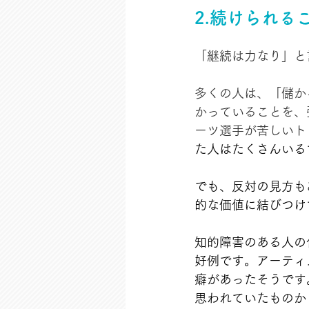
2.続けられ
「継続は力なり」と
多くの人は、「儲か
かっていることを、
ーツ選手が苦しいト
た人はたくさんいる
でも、反対の見方も
的な価値に結びつけ
知的障害のある人の
好例です。アーティ
癖があったそうです
思われていたものか