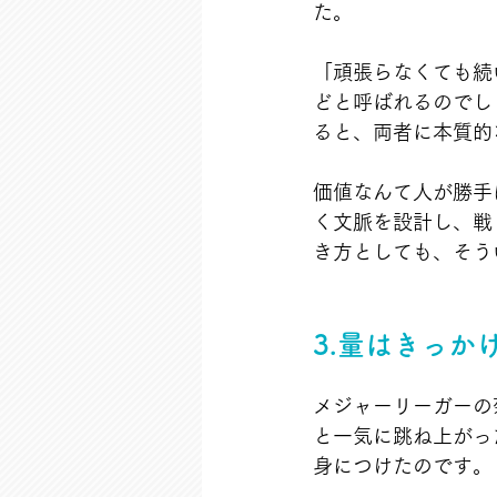
た。
「頑張らなくても続
どと呼ばれるのでし
ると、両者に本質的
価値なんて人が勝手
く文脈を設計し、戦
き方としても、そう
3.量はきっ
メジャーリーガーの
と一気に跳ね上がっ
身につけたのです。