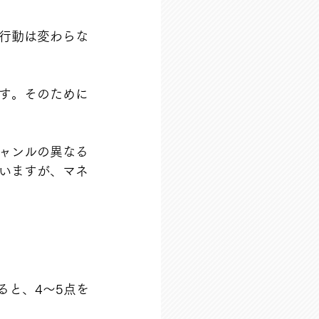
行動は変わらな
す。そのために
ャンルの異なる
いますが、マネ
ると、4〜5点を